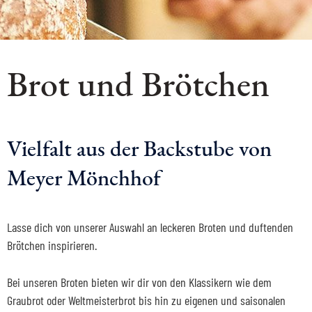
Brot und Brötchen
Vielfalt aus der Backstube von
Meyer Mönchhof
Lasse dich von unserer Auswahl an leckeren Broten und duftenden
Brötchen inspirieren.
Bei unseren Broten bieten wir dir von den Klassikern wie dem
Graubrot oder Weltmeisterbrot bis hin zu eigenen und saisonalen