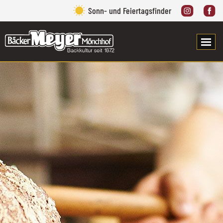
Sonn- und Feiertagsfinder