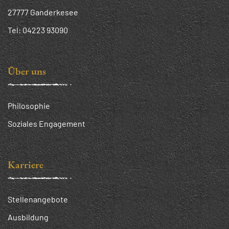
27777 Ganderkesee
Tel:
04223 93090
Über uns
Philosophie
Soziales Engagement
Karriere
Stellenangebote
Ausbildung