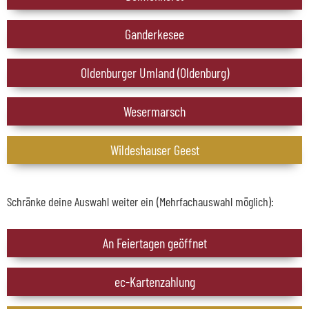
Ganderkesee
Oldenburger Umland (Oldenburg)
Wesermarsch
Wildeshauser Geest
Schränke deine Auswahl weiter ein (Mehrfachauswahl möglich):
An Feiertagen geöffnet
ec-Kartenzahlung