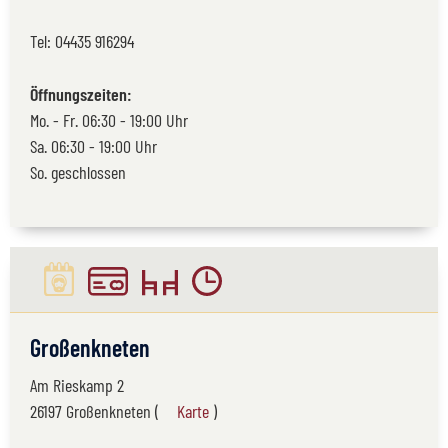
Tel:
04435 916294
Öffnungszeiten:
Mo. - Fr. 06:30 - 19:00 Uhr
Sa. 06:30 - 19:00 Uhr
So. geschlossen
Großenkneten
Am Rieskamp 2
26197 Großenkneten (
Karte
)