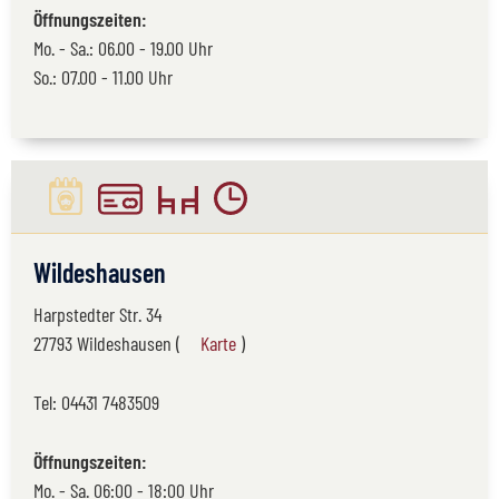
Öffnungszeiten:
Mo. - Sa.: 06.00 - 19.00 Uhr
So.: 07.00 - 11.00 Uhr
Wildeshausen
Harpstedter Str. 34
27793 Wildeshausen (
Karte
)
Tel:
04431 7483509
Öffnungszeiten:
Mo. - Sa. 06:00 - 18:00 Uhr