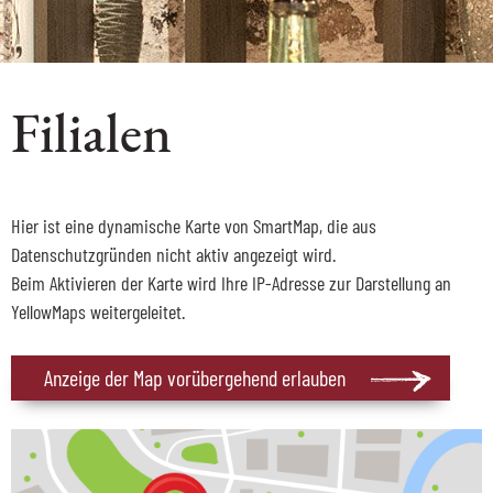
Filialen
Hier ist eine dynamische Karte von SmartMap, die aus
Datenschutzgründen nicht aktiv angezeigt wird.
Beim Aktivieren der Karte wird Ihre IP-Adresse zur Darstellung an
YellowMaps weitergeleitet.
Anzeige der Map vorübergehend erlauben