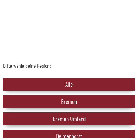
Bitte wähle deine Region:
Alle
Bremen
Bremen Umland
Delmenhorst