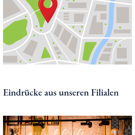
Eindrücke aus unseren Filialen