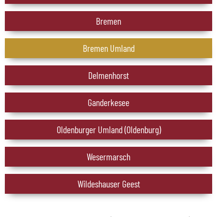
Bremen
Bremen Umland
Delmenhorst
Ganderkesee
Oldenburger Umland (Oldenburg)
Wesermarsch
Wildeshauser Geest