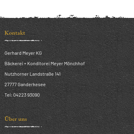
Kontakt
Gerhard Meyer KG
Bäckerei + Konditorei Meyer Mönchhof
Nutzhorner Landstraße 141
27777 Ganderkesee
Tel:
04223 93090
Über uns