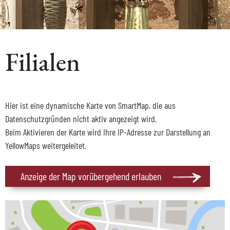
Filialen
Hier ist eine dynamische Karte von SmartMap, die aus
Datenschutzgründen nicht aktiv angezeigt wird.
Beim Aktivieren der Karte wird Ihre IP-Adresse zur Darstellung an
YellowMaps weitergeleitet.
Anzeige der Map vorübergehend erlauben