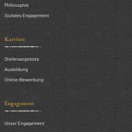
Philosophie
Soziales Engagement
Karriere
Stellenangebote
Ausbildung
Online-Bewerbung
Engagement
Unser Engagement