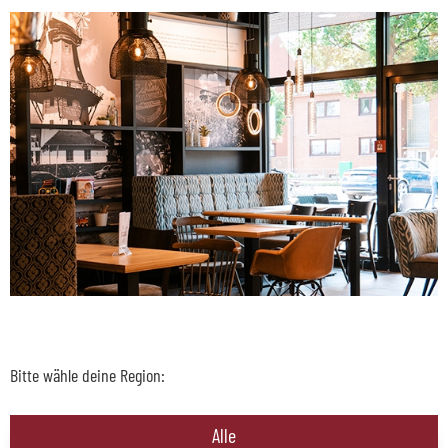
Bitte wähle deine Region:
Alle