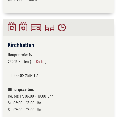
Kirchhatten
Hauptstraße 14
26209 Hatten (
Karte
)
Tel:
04482 2569503
Öffnungszeiten:
Mo. bis Fr. 06:00 - 18:00 Uhr
Sa. 06:00 - 13:00 Uhr
So. 07:00 - 17:00 Uhr