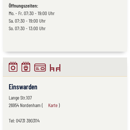
Öffnungszeiten:
Mo. - Fr. 07:30 - 19:00 Uhr
Sa. 07:30 - 19:00 Uhr
So. 07:30 - 13:00 Uhr
Einswarden
Lange Str.107
26954 Nordenham (
Karte
)
Tel:
04731 3903114