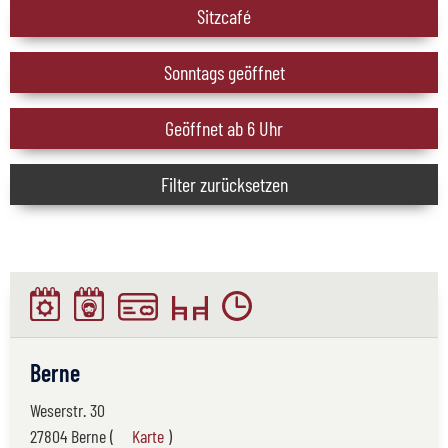
Sitzcafé
Sonntags geöffnet
Geöffnet ab 6 Uhr
Filter zurücksetzen
Berne
Weserstr. 30
27804 Berne (
Karte
)