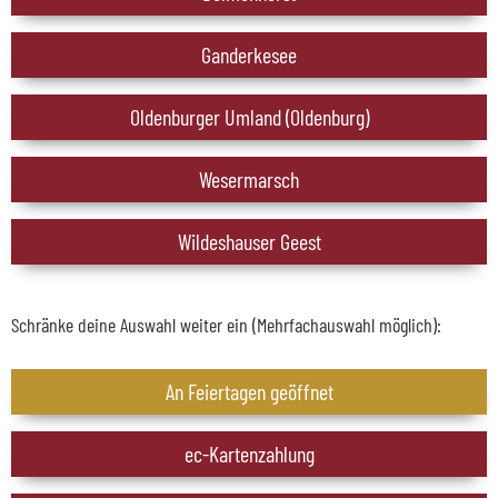
Ganderkesee
Oldenburger Umland (Oldenburg)
Wesermarsch
Wildeshauser Geest
Schränke deine Auswahl weiter ein (Mehrfachauswahl möglich):
An Feiertagen geöffnet
ec-Kartenzahlung