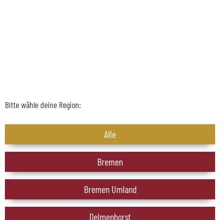
Bitte wähle deine Region:
Alle
Bremen
Bremen Umland
Delmenhorst