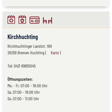
Kirchhuchting
Kirchhuchtinger Landstr. 188
28259 Bremen Huchting (
Karte
)
Tel:
0421 69655045
Öffnungszeiten:
Mo. - Fr. 07:00 - 18:00 Uhr
Sa. 07:00 - 18:00 Uhr
So. 07:00 - 11:00 Uhr