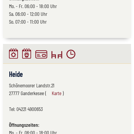
Mo. - Fr. 06:00 - 18:00 Uhr
Sa. 06:00 - 12:00 Uhr
So. 07:00 - 11:00 Uhr
Heide
Schönemoorer Landstr.21
27777 Ganderkesee (
Karte
)
Tel:
04221 4900653
Öffnungszeiten:
Mo. - Fr. 06:00 - 18:00 Uhr