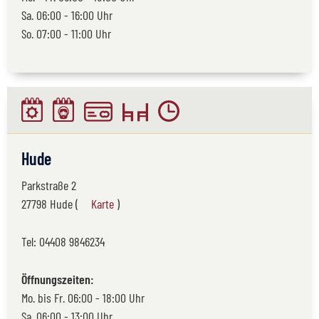
Sa. 06:00 - 16:00 Uhr
So. 07:00 - 11:00 Uhr
Hude
Parkstraße 2
27798 Hude (
Karte
)
Tel:
04408 9846234
Öffnungszeiten:
Mo. bis Fr. 06:00 - 18:00 Uhr
Sa. 06:00 - 13:00 Uhr