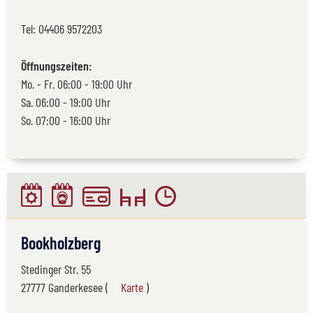
Tel:
04406 9572203
Öffnungszeiten:
Mo. - Fr. 06:00 - 19:00 Uhr
Sa. 06:00 - 19:00 Uhr
So. 07:00 - 16:00 Uhr
Bookholzberg
Stedinger Str. 55
27777 Ganderkesee (
Karte
)