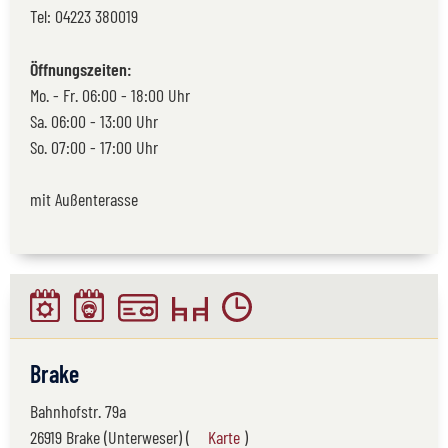
Tel:
04223 380019
Öffnungszeiten:
Mo. - Fr. 06:00 - 18:00 Uhr
Sa. 06:00 - 13:00 Uhr
So. 07:00 - 17:00 Uhr
mit Außenterasse
Brake
Bahnhofstr. 79a
26919 Brake (Unterweser) (
Karte
)