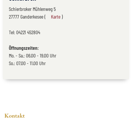
Schierbroker Mühlenweg 5
27777 Ganderkesee (
Karte
)
Tel:
04221 452804
Öffnungszeiten:
Mo. - Sa.: 06.00 - 19.00 Uhr
So.: 07.00 - 11.00 Uhr
Kontakt