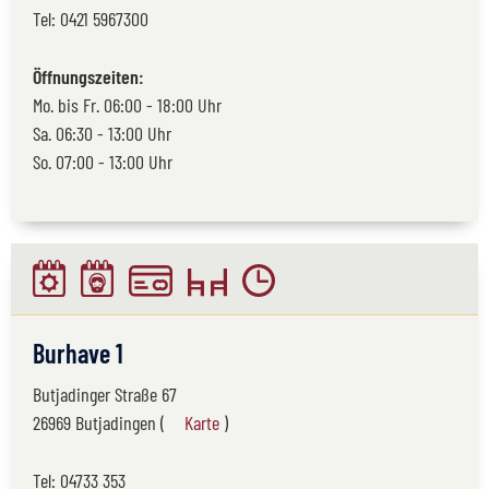
Tel:
0421 5967300
Öffnungszeiten:
Mo. bis Fr. 06:00 - 18:00 Uhr
Sa. 06:30 - 13:00 Uhr
So. 07:00 - 13:00 Uhr
Burhave 1
Butjadinger Straße 67
26969 Butjadingen (
Karte
)
Tel:
04733 353