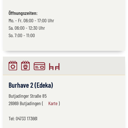
Öffnungszeiten:
Mo. - Fr. 06:00 - 17:00 Uhr
Sa. 06:00 - 12:30 Uhr
So. 7:00 - 11:00
Burhave 2 (Edeka)
Butjadinger Straße 85
26969 Butjadingen (
Karte
)
Tel:
04733 173661