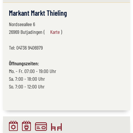
Markant Markt Thieling
Nordseeallee 6
26969 Butjadingen (
Karte
)
Tel:
04736 9406979
Öffnungszeiten:
Mo. - Fr. 07:00 - 19:00 Uhr
Sa. 7:00 - 18:00 Uhr
So. 7:00 - 12:00 Uhr