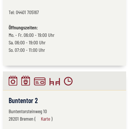
Tel:
04401 705167
Öffnungszeiten:
Mo. - Fr. 06:00 - 19:00 Uhr
Sa. 06:00 - 19:00 Uhr
So. 07:00 - 11:00 Uhr
Buntentor 2
Buntentorsteinweg 10
28201 Bremen (
Karte
)