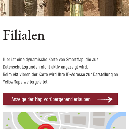
Filialen
Hier ist eine dynamische Karte von SmartMap, die aus
Datenschutzgründen nicht aktiv angezeigt wird.
Beim Aktivieren der Karte wird Ihre IP-Adresse zur Darstellung an
YellowMaps weitergeleitet.
Anzeige der Map vorübergehend erlauben