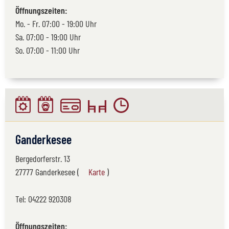
Öffnungszeiten:
Mo. - Fr. 07:00 - 19:00 Uhr
Sa. 07:00 - 19:00 Uhr
So. 07:00 - 11:00 Uhr
Ganderkesee
Bergedorferstr. 13
27777 Ganderkesee (
Karte
)
Tel:
04222 920308
Öffnungszeiten: