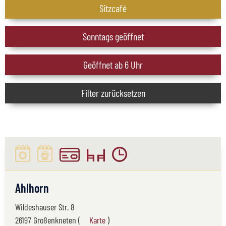
Sitzcafé
Sonntags geöffnet
Geöffnet ab 6 Uhr
Filter zurücksetzen
Ahlhorn
Wildeshauser Str. 8
26197 Großenkneten (
Karte
)