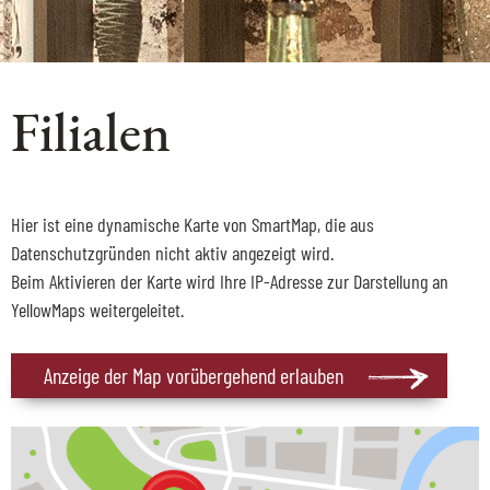
Filialen
Hier ist eine dynamische Karte von SmartMap, die aus
Datenschutzgründen nicht aktiv angezeigt wird.
Beim Aktivieren der Karte wird Ihre IP-Adresse zur Darstellung an
YellowMaps weitergeleitet.
Anzeige der Map vorübergehend erlauben