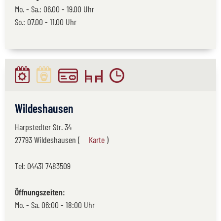
Mo. - Sa.: 06.00 - 19.00 Uhr
So.: 07.00 - 11.00 Uhr
Wildeshausen
Harpstedter Str. 34
27793 Wildeshausen (
Karte
)
Tel:
04431 7483509
Öffnungszeiten:
Mo. - Sa. 06:00 - 18:00 Uhr