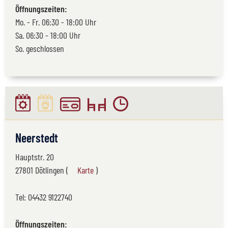
Öffnungszeiten:
Mo. - Fr. 06:30 - 18:00 Uhr
Sa. 06:30 - 18:00 Uhr
So. geschlossen
Neerstedt
Hauptstr. 20
27801 Dötlingen (
Karte
)
Tel:
04432 9122740
Öffnungszeiten: