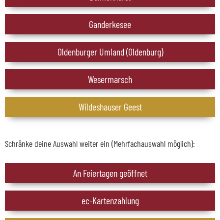
Ganderkesee
Oldenburger Umland (Oldenburg)
Wesermarsch
Wildeshauser Geest
Schränke deine Auswahl weiter ein (Mehrfachauswahl möglich):
An Feiertagen geöffnet
ec-Kartenzahlung