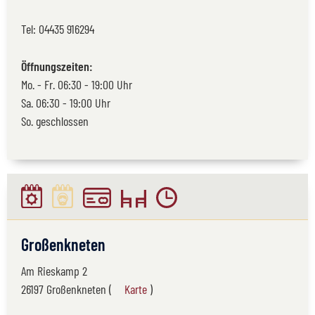
Tel:
04435 916294
Öffnungszeiten:
Mo. - Fr. 06:30 - 19:00 Uhr
Sa. 06:30 - 19:00 Uhr
So. geschlossen
Großenkneten
Am Rieskamp 2
26197 Großenkneten (
Karte
)