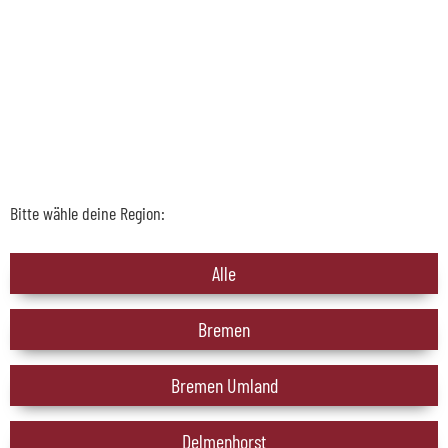
Bitte wähle deine Region:
Alle
Bremen
Bremen Umland
Delmenhorst