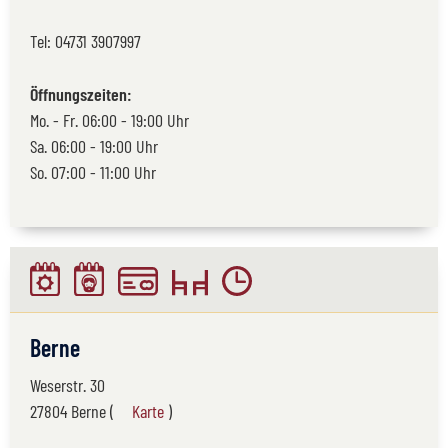
Tel:
04731 3907997
Öffnungszeiten:
Mo. - Fr. 06:00 - 19:00 Uhr
Sa. 06:00 - 19:00 Uhr
So. 07:00 - 11:00 Uhr
Berne
Weserstr. 30
27804 Berne (
Karte
)