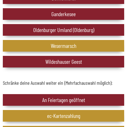
Ganderkesee
Oldenburger Umland (Oldenburg)
Wesermarsch
Wildeshauser Geest
Schränke deine Auswahl weiter ein (Mehrfachauswahl möglich):
An Feiertagen geöffnet
ec-Kartenzahlung