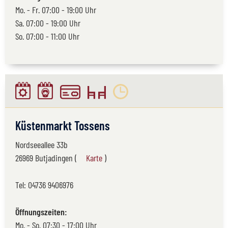
Mo. - Fr. 07:00 - 19:00 Uhr
Sa. 07:00 - 19:00 Uhr
So. 07:00 - 11:00 Uhr
Küstenmarkt Tossens
Nordseeallee 33b
26969 Butjadingen (
Karte
)
Tel:
04736 9406976
Öffnungszeiten:
Mo. - So. 07:30 - 17:00 Uhr