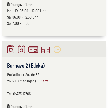
Öffnungszeiten:
Mo. - Fr. 06:00 - 17:00 Uhr
Sa. 06:00 - 12:30 Uhr
So. 7:00 - 11:00
Burhave 2 (Edeka)
Butjadinger Straße 85
26969 Butjadingen (
Karte
)
Tel:
04733 173661
Öffnungszeiten: