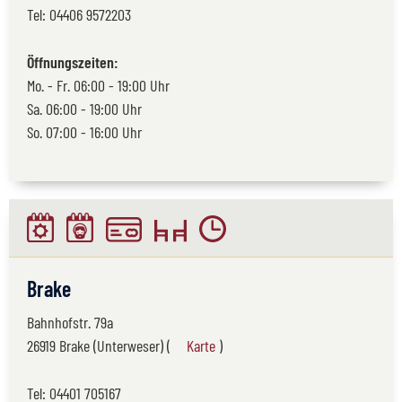
Tel:
04406 9572203
Öffnungszeiten:
Mo. - Fr. 06:00 - 19:00 Uhr
Sa. 06:00 - 19:00 Uhr
So. 07:00 - 16:00 Uhr
Brake
Bahnhofstr. 79a
26919 Brake (Unterweser) (
Karte
)
Tel:
04401 705167