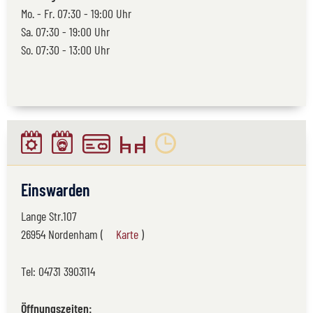
Mo. - Fr. 07:30 - 19:00 Uhr
Sa. 07:30 - 19:00 Uhr
So. 07:30 - 13:00 Uhr
Einswarden
Lange Str.107
26954 Nordenham (
Karte
)
Tel:
04731 3903114
Öffnungszeiten: