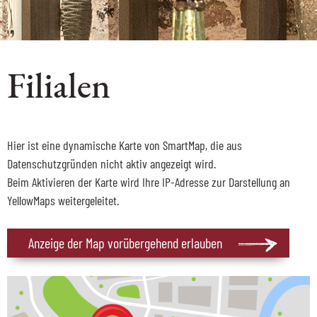
Filialen
Hier ist eine dynamische Karte von SmartMap, die aus
Datenschutzgründen nicht aktiv angezeigt wird.
Beim Aktivieren der Karte wird Ihre IP-Adresse zur Darstellung an
YellowMaps weitergeleitet.
Anzeige der Map vorübergehend erlauben