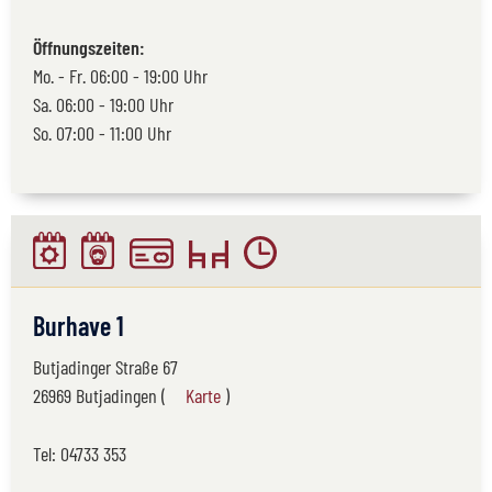
Öffnungszeiten:
Mo. - Fr. 06:00 - 19:00 Uhr
Sa. 06:00 - 19:00 Uhr
So. 07:00 - 11:00 Uhr
Burhave 1
Butjadinger Straße 67
26969 Butjadingen (
Karte
)
Tel:
04733 353