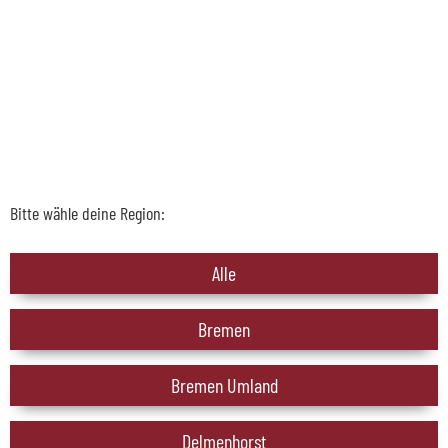
Bitte wähle deine Region:
Alle
Bremen
Bremen Umland
Delmenhorst