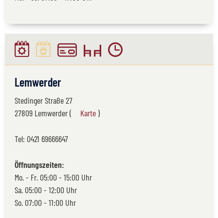
Lemwerder
Stedinger Straße 27
27809 Lemwerder (
Karte
)
Tel:
0421 69666647
Öffnungszeiten:
Mo. - Fr. 05:00 - 15:00 Uhr
Sa. 05:00 - 12:00 Uhr
So. 07:00 - 11:00 Uhr