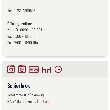
Tel:
04221 4900653
Öffnungszeiten:
Mo. - Fr. 06:00 - 18:00 Uhr
Sa. 06:00 - 16:00 Uhr
So. 07:00 - 11:00 Uhr
Schierbrok
Schierbroker Mühlenweg 5
27777 Ganderkesee (
Karte
)