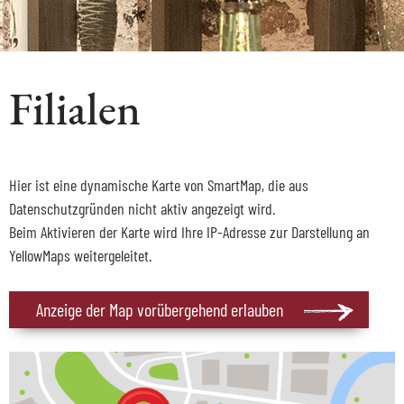
Filialen
Hier ist eine dynamische Karte von SmartMap, die aus
Datenschutzgründen nicht aktiv angezeigt wird.
Beim Aktivieren der Karte wird Ihre IP-Adresse zur Darstellung an
YellowMaps weitergeleitet.
Anzeige der Map vorübergehend erlauben