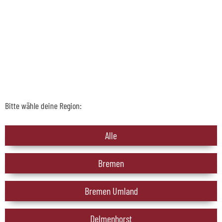
Bitte wähle deine Region:
Alle
Bremen
Bremen Umland
Delmenhorst