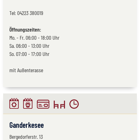
Tel:
04223 380019
Öffnungszeiten:
Mo. - Fr. 06:00 - 18:00 Uhr
Sa. 06:00 - 13:00 Uhr
So. 07:00 - 17:00 Uhr
mit Außenterasse
Ganderkesee
Bergedorferstr. 13