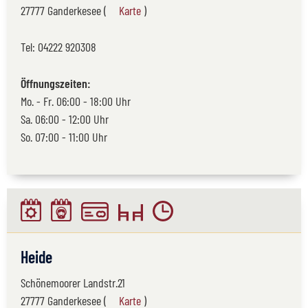
27777 Ganderkesee (
Karte
)
Tel:
04222 920308
Öffnungszeiten:
Mo. - Fr. 06:00 - 18:00 Uhr
Sa. 06:00 - 12:00 Uhr
So. 07:00 - 11:00 Uhr
Heide
Schönemoorer Landstr.21
27777 Ganderkesee (
Karte
)